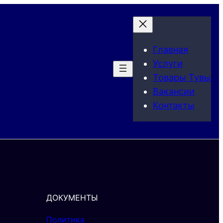
Главная
Услуги
Товары Тувы
Вакансии
Контакты
ДОКУМЕНТЫ
Политика