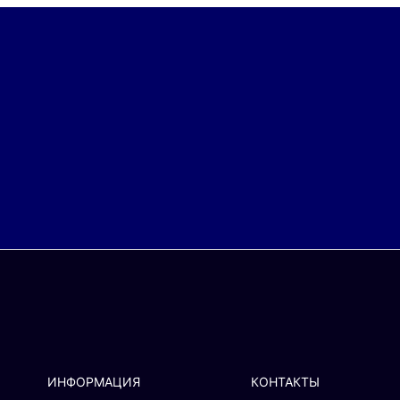
ИНФОРМАЦИЯ
КОНТАКТЫ