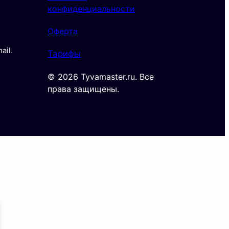
конфиденциальности
Оферта
il.
Тарифы
© 2026 Tyvamaster.ru. Все
права защищены.