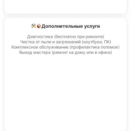
Дополнительные услуги
Диагностика (бесплатно при ремонте)
Чистка от пыли и загрязнений (ноутбуки, ПК)
Комплексное обслуживание (профилактика поломок)
Выезд мастера (ремонт на дому или в офисе)