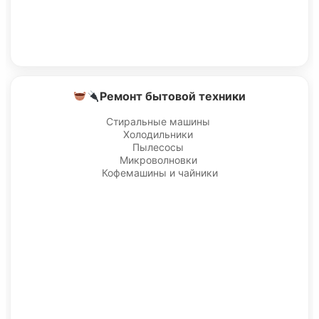
Ремонт бытовой техники
Стиральные машины
Холодильники
Пылесосы
Микроволновки
Кофемашины и чайники