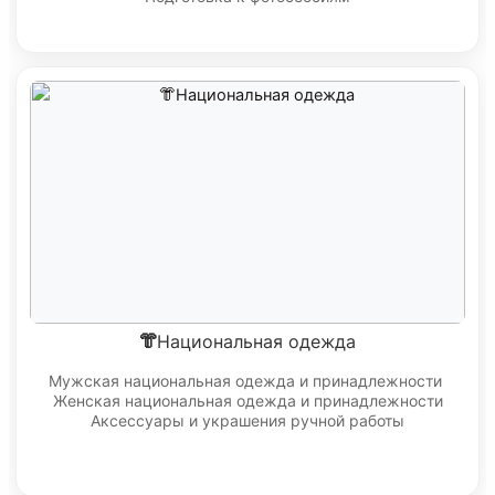
👘Национальная одежда
Мужская национальная одежда и принадлежности
Женская национальная одежда и принадлежности
Аксессуары и украшения ручной работы