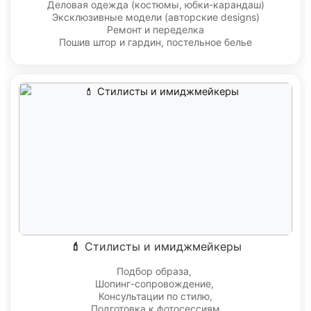
Деловая одежда (костюмы, юбки-карандаш)
Эксклюзивные модели (авторские designs)
Ремонт и переделка
Пошив штор и гардин, постельное белье
💄 Стилисты и имиджмейкеры
Подбор образа,
Шопинг-сопровождение,
Консультации по стилю,
Подготовка к фотосессиям