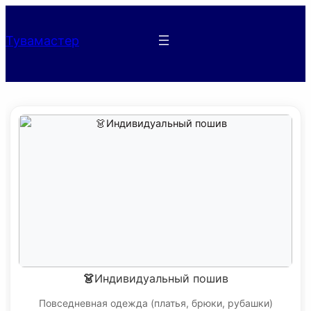
Тувамастер
👗Индивидуальный пошив
Повседневная одежда (платья, брюки, рубашки)