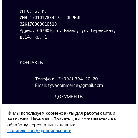
ИП С. Б. М.
ИНН 170101788427 | ОГРНИП 
326170000016510
Адрес: 667000, г. Кызыл, ул. Буренская, 
д.14, кв. 1.
КОНТАКТЫ
Телефон: +7 (993) 394-20-79
Email: tyvacommerce@gmail.com
ДОКУМЕНТЫ
Политика конфиденциальности
🍪 Мы используем cookie-файлы для работы сайта и
аналитики. Нажимая «Принять», вы соглашаетесь на
Оферта
обработку персональных данных.
Политика конфиденциальности
Тарифы