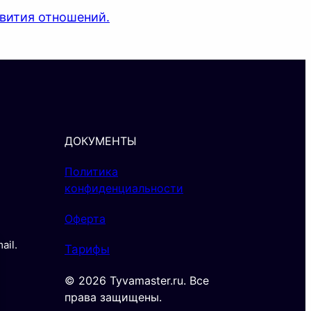
звития отношений.
ДОКУМЕНТЫ
Политика
конфиденциальности
Оферта
il.
Тарифы
© 2026 Tyvamaster.ru. Все
права защищены.