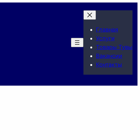
Главная
Услуги
Товары Тувы
Вакансии
Контакты