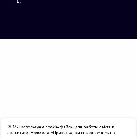
1.
🍪 Мы используем cookie-файлы для работы сайта и
аналитики. Нажимая «Принять», вы соглашаетесь на