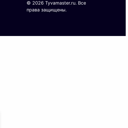
© 2026 Tyvamaster.ru. Все
права защищены.