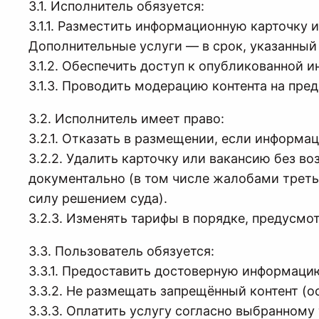
3.1. Исполнитель обязуется:
3.1.1. Разместить информационную карточку 
Дополнительные услуги — в срок, указанный 
3.1.2. Обеспечить доступ к опубликованной 
3.1.3. Проводить модерацию контента на пр
3.2. Исполнитель имеет право:
3.2.1. Отказать в размещении, если информ
3.2.2. Удалить карточку или вакансию без в
документально (в том числе жалобами треть
силу решением суда).
3.2.3. Изменять тарифы в порядке, предусмот
3.3. Пользователь обязуется:
3.3.1. Предоставить достоверную информаци
3.3.2. Не размещать запрещённый контент (о
3.3.3. Оплатить услугу согласно выбранному