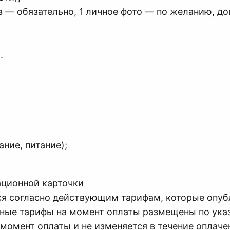
 — обязательно, 1 личное фото — по желанию, до
.
ние, питание);
ационной карточки
я согласно действующим тарифам, которые опуб
ные тарифы на момент оплаты размещены по указ
момент оплаты и не изменяется в течение оплаче