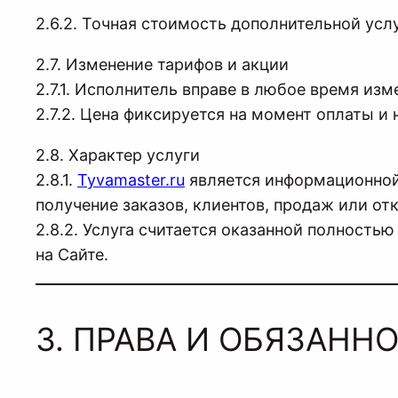
2.6.2. Точная стоимость дополнительной усл
2.7. Изменение тарифов и акции
2.7.1. Исполнитель вправе в любое время изм
2.7.2. Цена фиксируется на момент оплаты и 
2.8. Характер услуги
2.8.1.
Tyvamaster.ru
является информационной 
получение заказов, клиентов, продаж или от
2.8.2. Услуга считается оказанной полност
на Сайте.
3. ПРАВА И ОБЯЗАНН