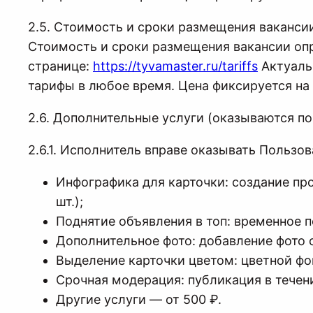
2.5. Стоимость и сроки размещения ваканси
Стоимость и сроки размещения вакансии оп
странице:
https://tyvamaster.ru/tariffs
Актуаль
тарифы в любое время. Цена фиксируется на 
2.6. Дополнительные услуги (оказываются по
2.6.1. Исполнитель вправе оказывать Пользо
Инфографика для карточки: создание пр
шт.);
Поднятие объявления в топ: временное п
Дополнительное фото: добавление фото св
Выделение карточки цветом: цветной фон
Срочная модерация: публикация в течени
Другие услуги — от 500 ₽.