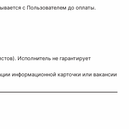
вывается с Пользователем до оплаты.
стов). Исполнитель не гарантирует
кации информационной карточки или вакансии