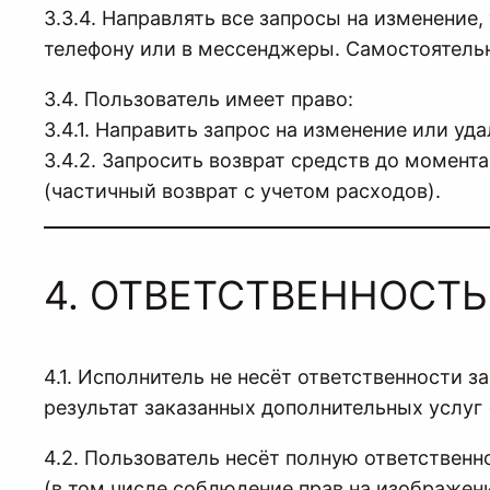
3.3.4. Направлять все запросы на изменение
телефону или в мессенджеры. Самостоятельн
3.4. Пользователь имеет право:
3.4.1. Направить запрос на изменение или у
3.4.2. Запросить возврат средств до момент
(частичный возврат с учетом расходов).
4. ОТВЕТСТВЕННОСТ
4.1. Исполнитель не несёт ответственности з
результат заказанных дополнительных услуг 
4.2. Пользователь несёт полную ответствен
(в том числе соблюдение прав на изображение