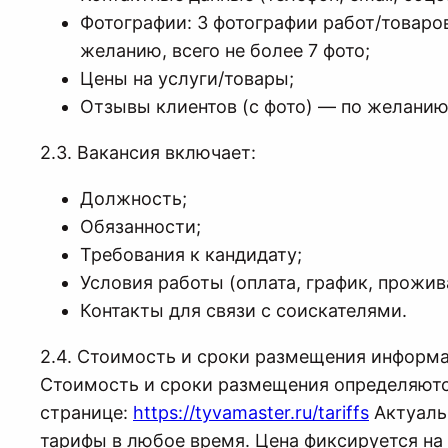
Фотографии: 3 фотографии работ/товаров
желанию, всего не более 7 фото;
Цены на услуги/товары;
Отзывы клиентов (с фото) — по желанию
2.3. Вакансия включает:
Должность;
Обязанности;
Требования к кандидату;
Условия работы (оплата, график, прожива
Контакты для связи с соискателями.
2.4. Стоимость и сроки размещения информ
Стоимость и сроки размещения определяютс
странице:
https://tyvamaster.ru/tariffs
Актуаль
тарифы в любое время. Цена фиксируется на 