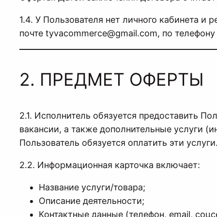
1.4. У Пользователя нет личного кабинета и
почте tyvacommerce@gmail.com, по телефону 
2. ПРЕДМЕТ ОФЕРТЫ
2.1. Исполнитель обязуется предоставить По
вакансии, а также дополнительные услуги (и
Пользователь обязуется оплатить эти услуги
2.2. Информационная карточка включает:
Название услуги/товара;
Описание деятельности;
Контактные данные (телефон, email, соцс