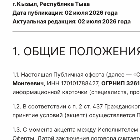
г. Кызыл, Республика Тыва
Дата публикации: 02 июля 2026 года
Актуальная редакция: 02 июля 2026 года
1. ОБЩИЕ ПОЛОЖЕНИ
1.1. Настоящая Публичная оферта (далее —
Монгеевич
, ИНН 170101788427,
ОГРНИП 326
информационной карточки (специалиста, прод
1.2. В соответствии с п. 2 ст. 437 Гражданс
принятие условий (акцепт) осуществляется 
1.3. С момента акцепта между Исполнителем
Оферты. Датой заключения договора считаетс