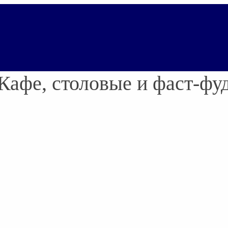
Кафе, столовые и фаст-фу