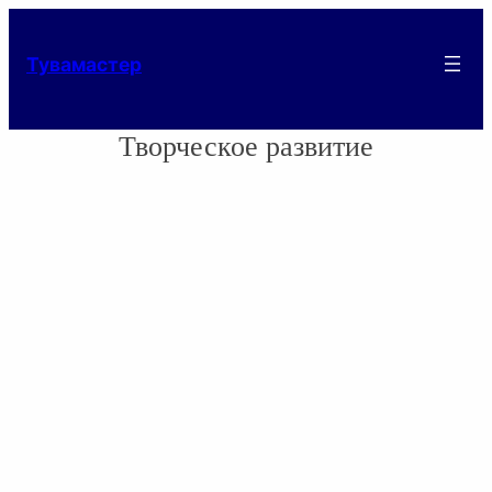
Тувамастер
Творческое развитие