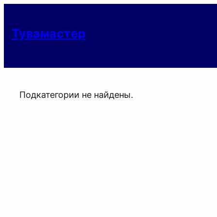
Тувамастер
Подкатегории не найдены.