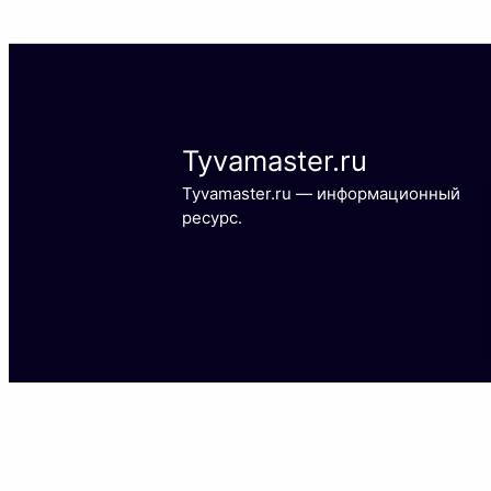
Tyvamaster.ru
Tyvamaster.ru — информационный
ресурс.