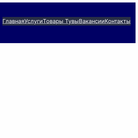
Главная
Услуги
Товары Тувы
Вакансии
Контакты