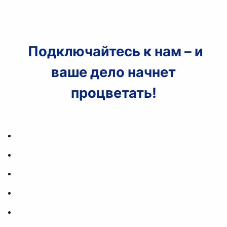
Подключайтесь к нам – и
ваше дело начнет
процветать!